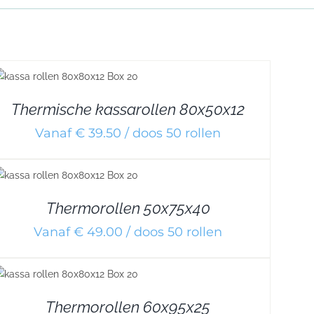
Thermische kassarollen 80x50x12
Vanaf € 39.50 / doos 50 rollen
Thermorollen 50x75x40
Vanaf € 49.00 / doos 50 rollen
Thermorollen 60x95x25