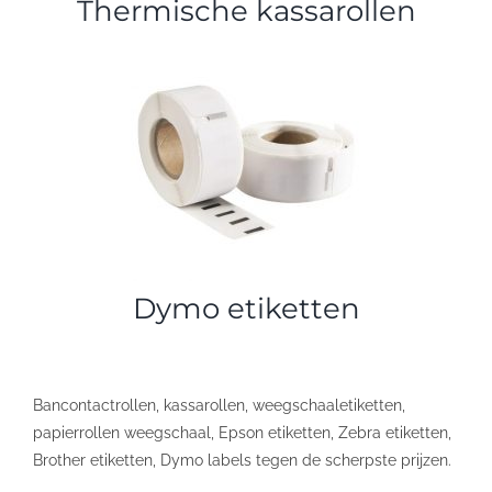
Thermische kassarollen
Dymo etiketten
Bancontactrollen, kassarollen, weegschaaletiketten,
papierrollen weegschaal, Epson etiketten, Zebra etiketten,
Brother etiketten, Dymo labels tegen de scherpste prijzen.