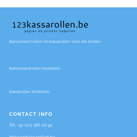
Bancontact rollen en kassarollen voor elk toestel.
Bancontactrollen bestellen
Kassarollen bestellen
CONTACT INFO
Tel:
+32 (0)3 386 06 92
info@123kassarollen.be