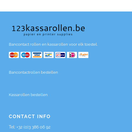
Bancontact rollen en kassarollen voor elk toestel.
Bancontactrollen bestellen
Kassarollen bestellen
CONTACT INFO
Tel:
+32 (0)3 386 06 92