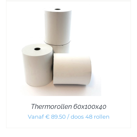
Thermorollen 60x100x40
Vanaf € 89.50 / doos 48 rollen