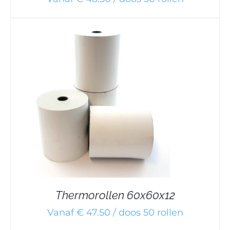
Thermorollen 60x60x12
Vanaf € 47.50 / doos 50 rollen