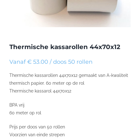
Thermische kassarollen 44x70x12
Vanaf € 53.00 / doos 50 rollen
Thermische kassarollen 44x70x12 gemaakt van A-kwaliteit
thermisch papier. 60 meter op de rol
Thermische kassarol 44x70x12
BPA vrij
60 meter op rol
Prijs per doos van 50 rollen
Voorzien van einde strepen