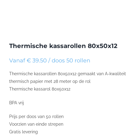
Thermische kassarollen 80x50x12
Vanaf € 39.50 / doos 50 rollen
Thermische kassarollen 80x50x12 gemaakt van A-kwaliteit
thermisch papier met 28 meter op de rol
Thermische kassarol 80x50x12
BPA vrij
Prijs per doos van 50 rollen
Voorzien van einde strepen
Gratis levering