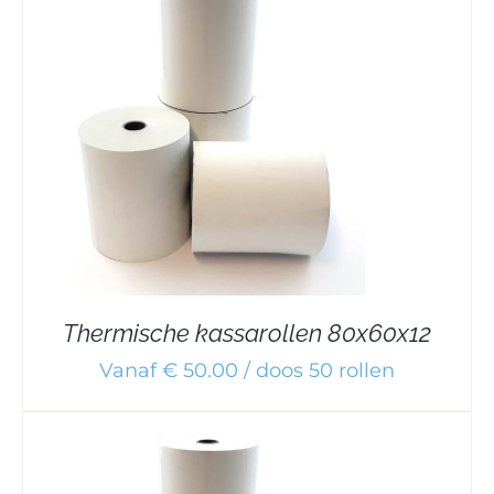
Thermische kassarollen 80x60x12
Vanaf € 50.00 / doos 50 rollen