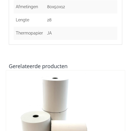
Afmetingen
80x50x12
Lengte
28
Thermopapier
JA
Gerelateerde producten