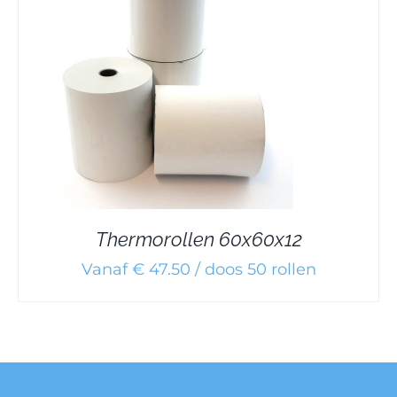
Thermorollen 60x60x12
Vanaf € 47.50 / doos 50 rollen