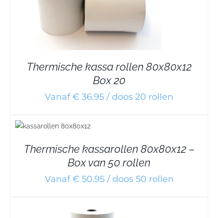
Thermische kassa rollen 80x80x12
Box 20
Vanaf € 36.95 / doos 20 rollen
Thermische kassarollen 80x80x12 –
Box van 50 rollen
Vanaf € 50.95 / doos 50 rollen