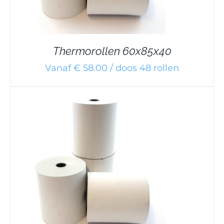
Thermorollen 60x85x40
Vanaf € 58.00 / doos 48 rollen