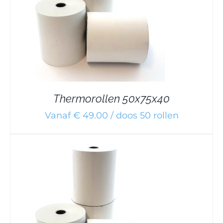
Thermorollen 50x75x40
Vanaf € 49.00 / doos 50 rollen