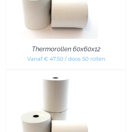
Thermorollen 60x60x12
Vanaf € 47.50 / doos 50 rollen