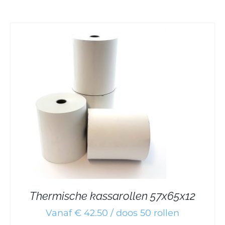
Thermische kassarollen 57x65x12
Vanaf € 42.50 / doos 50 rollen