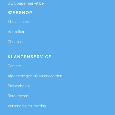
www.papermarket.be
WEBSHOP
Mijn account
Winkelkar
Checkout
KLANTENSERVICE
Contact
Algemene gebruiksvoorwaarden
Privacybeleid
Retourneren
Verzending en levering