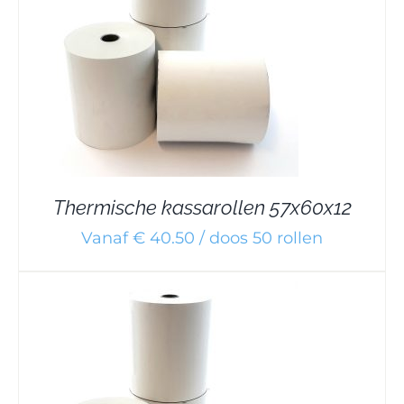
Thermische kassarollen 57x60x12
Vanaf € 40.50 / doos 50 rollen