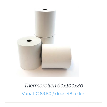
Thermorollen 60x100x40
Vanaf € 89.50 / doos 48 rollen