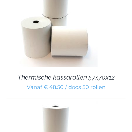
Thermische kassarollen 57x70x12
Vanaf € 48.50 / doos 50 rollen