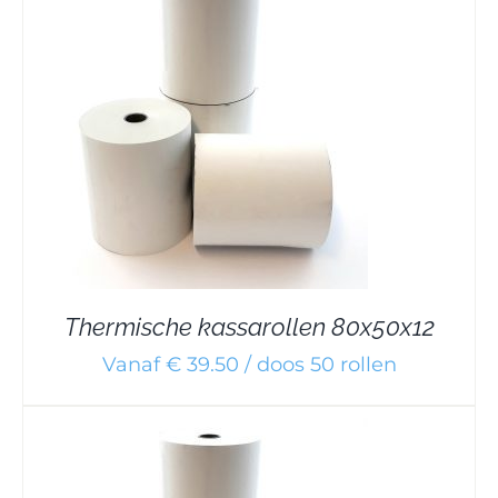
Thermische kassarollen 80x50x12
Vanaf € 39.50 / doos 50 rollen