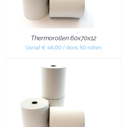
Thermorollen 60x70x12
Vanaf € 46.00 / doos 50 rollen