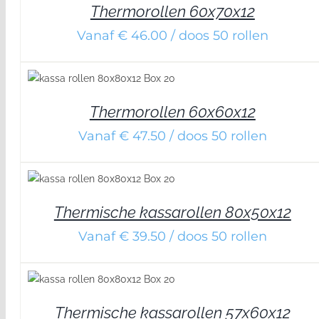
Thermorollen 60x70x12
Vanaf € 46.00 / doos 50 rollen
DETAILS
Thermorollen 60x60x12
Vanaf € 47.50 / doos 50 rollen
DETAILS
Thermische kassarollen 80x50x12
Vanaf € 39.50 / doos 50 rollen
Thermische kassarollen 57x60x12