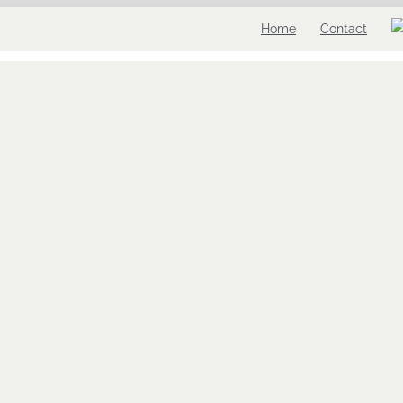
Home
Contact