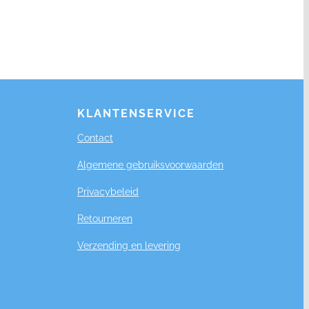
KLANTENSERVICE
Contact
Algemene gebruiksvoorwaarden
Privacybeleid
Retourneren
Verzending en levering