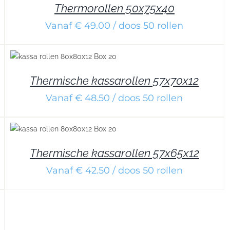
Thermorollen 50x75x40
Vanaf € 49.00 / doos 50 rollen
Thermische kassarollen 57x70x12
Vanaf € 48.50 / doos 50 rollen
Thermische kassarollen 57x65x12
Vanaf € 42.50 / doos 50 rollen