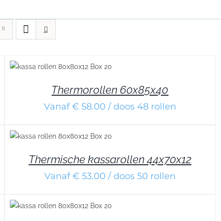
Thermorollen 60x85x40
Vanaf € 58.00 / doos 48 rollen
Thermische kassarollen 44x70x12
Vanaf € 53.00 / doos 50 rollen