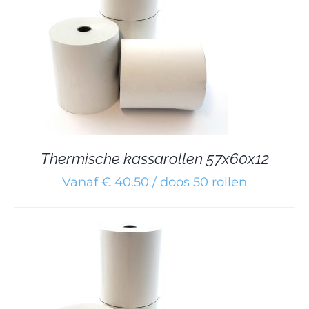
Thermische kassarollen 57x60x12
Vanaf € 40.50 / doos 50 rollen