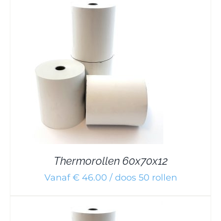
Thermorollen 60x70x12
Vanaf € 46.00 / doos 50 rollen