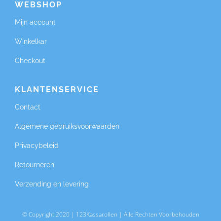
WEBSHOP
Mijn account
Winkelkar
Checkout
KLANTENSERVICE
Contact
Algemene gebruiksvoorwaarden
Privacybeleid
Retourneren
Verzending en levering
© Copyright 2020 | 123Kassarollen | Alle Rechten Voorbehouden