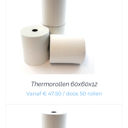
Thermorollen 60x60x12
Vanaf € 47.50 / doos 50 rollen