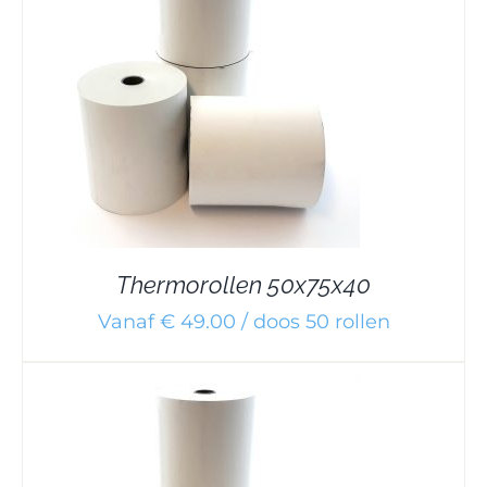
Thermorollen 50x75x40
Vanaf € 49.00 / doos 50 rollen