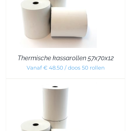
Thermische kassarollen 57x70x12
Vanaf € 48.50 / doos 50 rollen