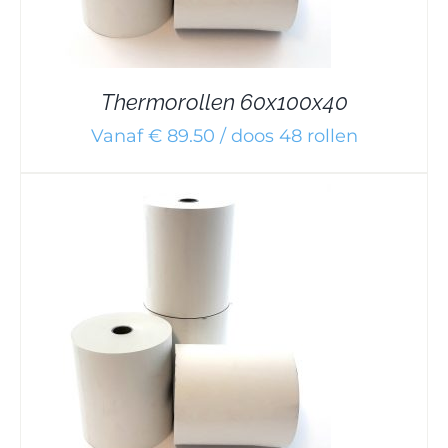
Thermorollen 60x100x40
Vanaf € 89.50 / doos 48 rollen