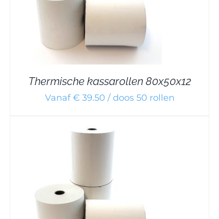
Thermische kassarollen 80x50x12
Vanaf € 39.50 / doos 50 rollen