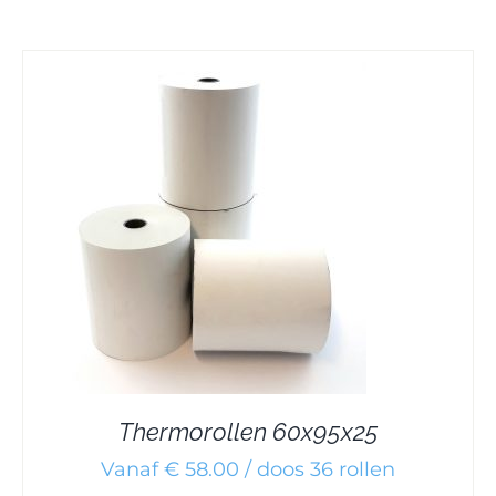
Thermorollen 60x95x25
Vanaf € 58.00 / doos 36 rollen