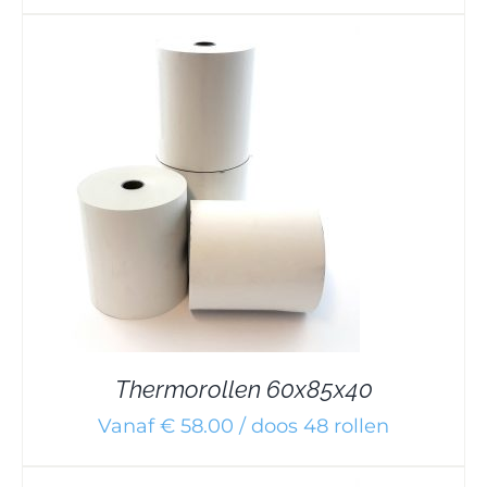
Thermorollen 60x85x40
Vanaf € 58.00 / doos 48 rollen