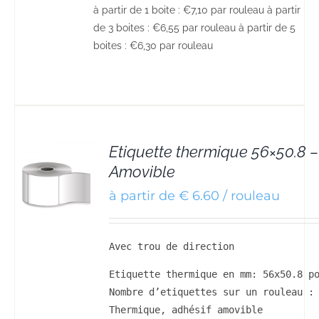
à partir de 1 boite : €7,10 par rouleau à partir
de 3 boites : €6,55 par rouleau à partir de 5
boites : €6,30 par rouleau
Etiquette thermique 56×50.8 –
Amovible
à partir de € 6.60 / rouleau
Avec trou de direction
Etiquette thermique en mm: 56x50.8 po
Nombre d’etiquettes sur un rouleau : 
Thermique, adhésif amovible
