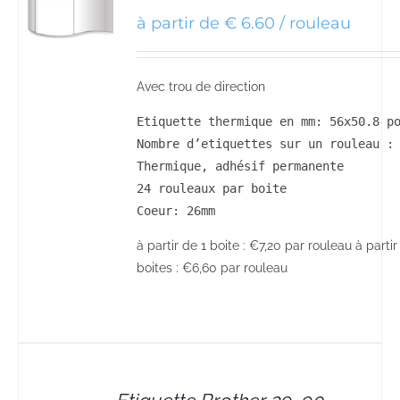
à partir de € 6.60 / rouleau
Avec trou de direction
Etiquette thermique en mm: 56x50.8 po
Nombre d’etiquettes sur un rouleau : 
Thermique, adhésif permanente

24 rouleaux par boite

Coeur: 26mm
à partir de 1 boite : €7,20 par rouleau à partir
boites : €6,60 par rouleau