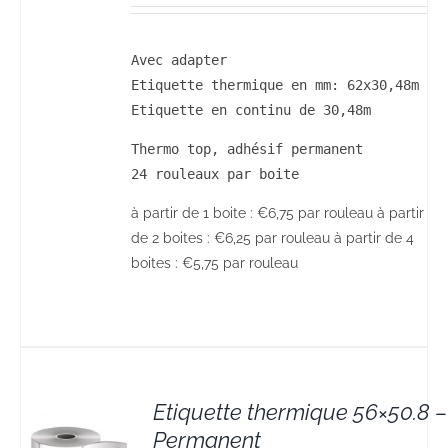
Avec adapter

Etiquette thermique en mm: 62x30,48m

Etiquette en continu de 30,48m
Thermo top, adhésif permanent

24 rouleaux par boite
à partir de 1 boite : €6,75 par rouleau à partir
de 2 boites : €6,25 par rouleau à partir de 4
boites : €5,75 par rouleau
Etiquette thermique 56×50.8 –
Permanent