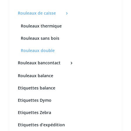
Rouleaux de caisse
Rouleaux thermique
Rouleaux sans bois
Rouleaux double
Rouleaux bancontact
Rouleaux balance
Etiquettes balance
Etiquettes Dymo
Etiquettes Zebra
Etiquettes d’expédition