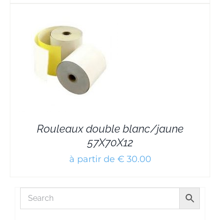
Rouleaux double blanc/jaune
57X70X12
à partir de € 30.00