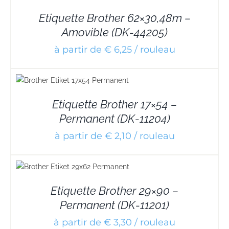
Etiquette Brother 62×30,48m –
Amovible (DK-44205)
à partir de € 6,25 / rouleau
Etiquette Brother 17×54 –
Permanent (DK-11204)
à partir de € 2,10 / rouleau
Etiquette Brother 29×90 –
Permanent (DK-11201)
à partir de € 3,30 / rouleau