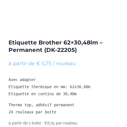
Etiquette Brother 62×30,48lm –
Permanent (DK-22205)
à partir de € 5,75 / rouleau
Avec adapter

Etiquette thermique en mm: 62x30,48m

Etiquette en continu de 30,48m
Thermo top, adhésif permanent

24 rouleaux par boite
à partir de 1 boite : €6,75 par rouleau