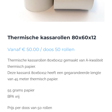
Thermische kassarollen 80x60x12
Vanaf € 50.00 / doos 50 rollen
Thermische kassarollen 80x60x12 gemaakt van A-kwaliteit
thermisch papier.
Deze kassarol 80x60x12 heeft een gegarandeerde lengte
van 45 meter thermisch papier.
55 grams papier
BPA vrij
Prijs per doos van 50 rollen