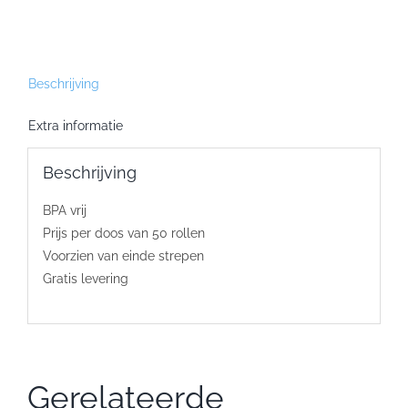
80x60x12
aantal
Beschrijving
Extra informatie
Beschrijving
BPA vrij
Prijs per doos van 50 rollen
Voorzien van einde strepen
Gratis levering
Gerelateerde