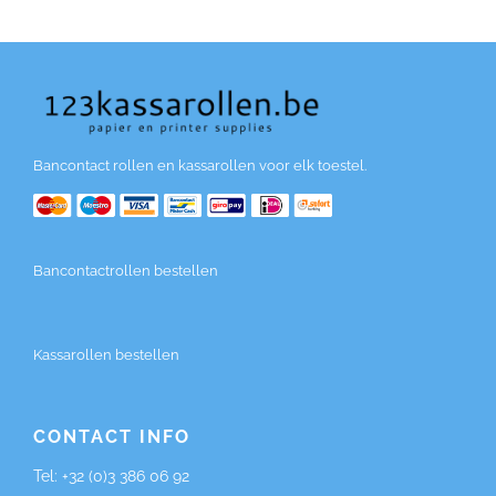
Bancontact rollen en kassarollen voor elk toestel.
Bancontactrollen bestellen
Kassarollen bestellen
CONTACT INFO
Tel:
+32 (0)3 386 06 92