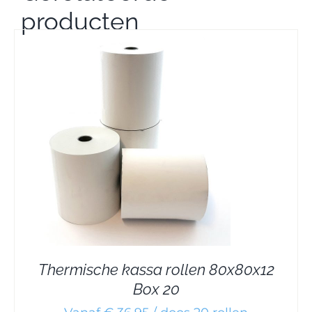
producten
Thermische kassa rollen 80x80x12
Box 20