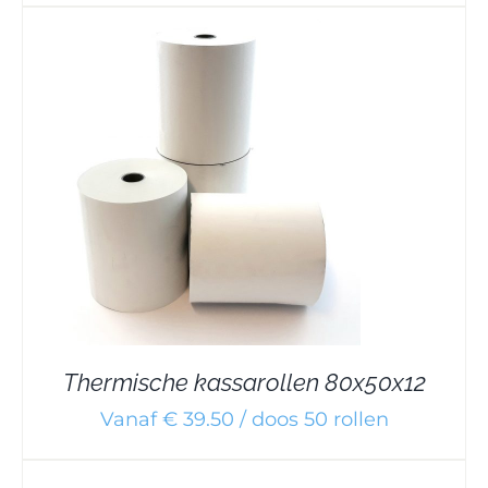
Thermische kassarollen 80x50x12
Vanaf € 39.50 / doos 50 rollen