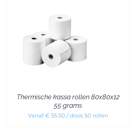
Thermische kassa rollen 80x80x12
55 grams
Vanaf € 55.50 / doos 50 rollen