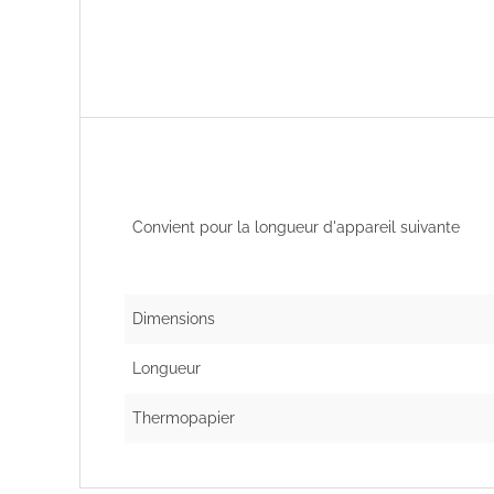
Convient pour la longueur d'appareil suivante
Dimensions
Longueur
Thermopapier