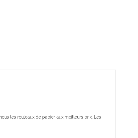
us les rouleaux de papier aux meilleurs prix. Les