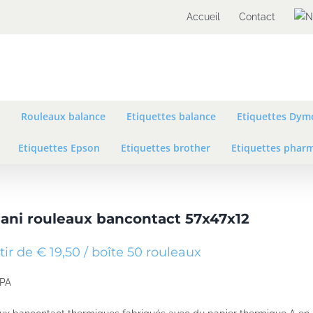
Accueil
Contact
Rouleaux balance
Etiquettes balance
Etiquettes Dym
Etiquettes Epson
Etiquettes brother
Etiquettes phar
ani rouleaux bancontact 57x47x12
tir de € 19,50 / boîte 50 rouleaux
BPA