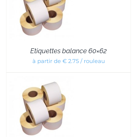
Etiquettes balance 60×62
à partir de € 2.75 / rouleau