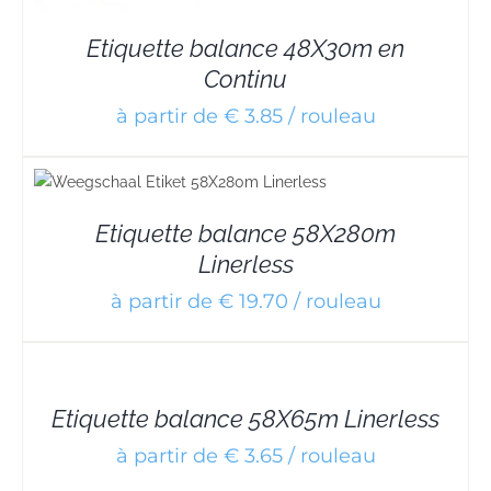
Etiquette balance 48X30m en
Continu
à partir de € 3.85 / rouleau
Etiquette balance 58X280m
Linerless
à partir de € 19.70 / rouleau
DETAILS
Etiquette balance 58X65m Linerless
à partir de € 3.65 / rouleau