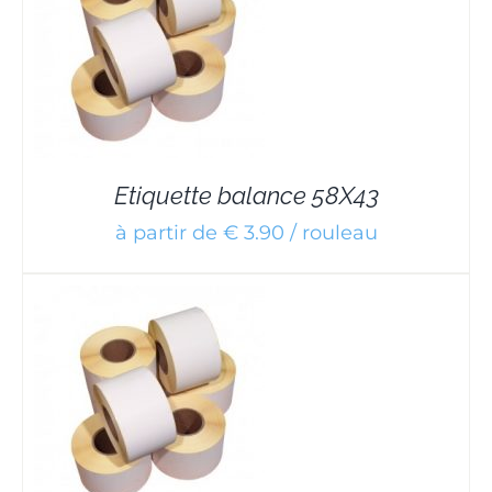
Etiquette balance 58X43
à partir de € 3.90 / rouleau