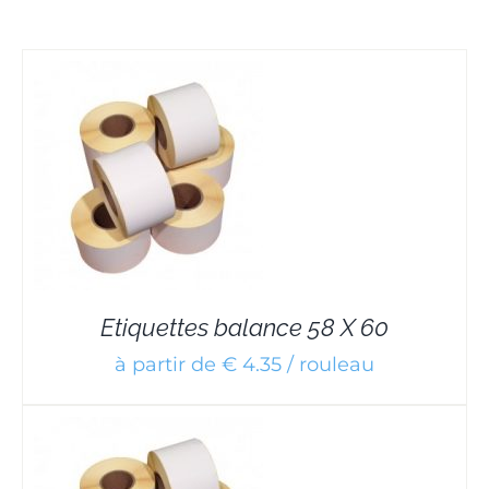
Etiquettes balance 58 X 60
à partir de € 4.35 / rouleau