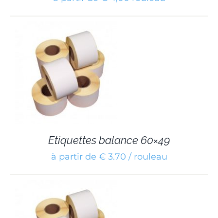
Etiquettes balance 60×49
à partir de € 3.70 / rouleau