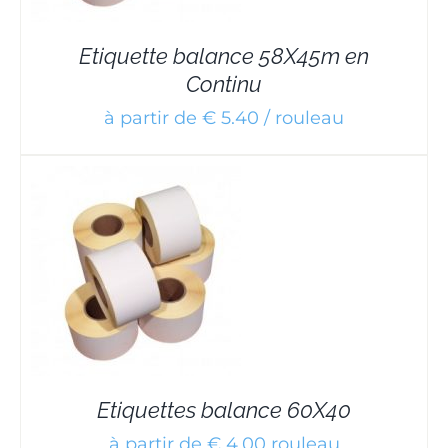
Etiquette balance 58X45m en
Continu
à partir de € 5.40 / rouleau
Etiquettes balance 60X40
à partir de € 4,00 rouleau