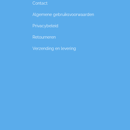
Contact
Algemene gebruiksvoorwaarden
Privacybeleid
Retourneren
Verzending en levering