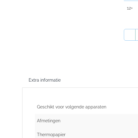
12+
Extra informatie
Geschikt voor volgende apparaten
Afmetingen
Thermopapier