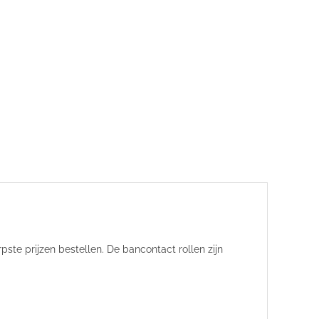
ste prijzen bestellen. De bancontact rollen zijn