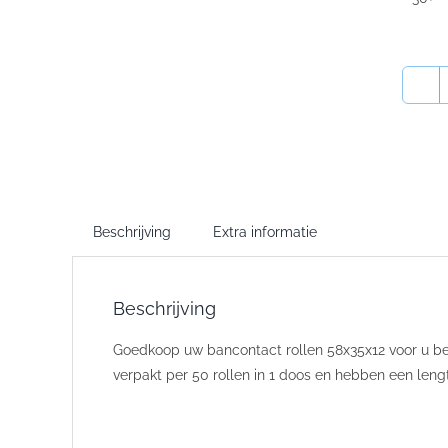
Beschrijving
Extra informatie
Beschrijving
Goedkoop uw bancontact rollen 58x35x12 voor u beta
verpakt per 50 rollen in 1 doos en hebben een leng