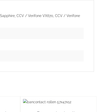
 Sapphire, CCV / Verifone VX670, CCV / Verifone
ILS