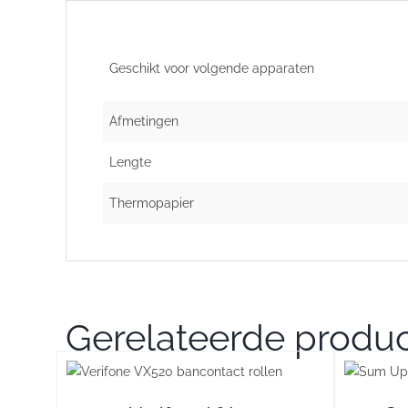
Geschikt voor volgende apparaten
Afmetingen
Lengte
Thermopapier
Gerelateerde produ
DETAILS