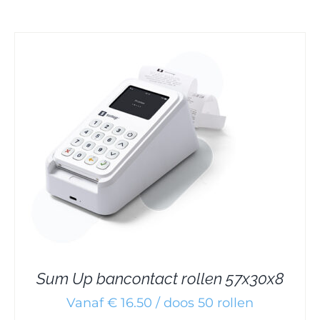
Sum Up bancontact rollen 57x30x8
Vanaf € 16.50 / doos 50 rollen