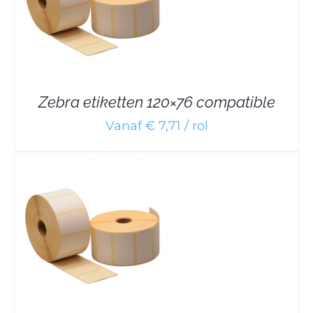
Zebra etiketten 120×76 compatible
Vanaf € 7,71 / rol