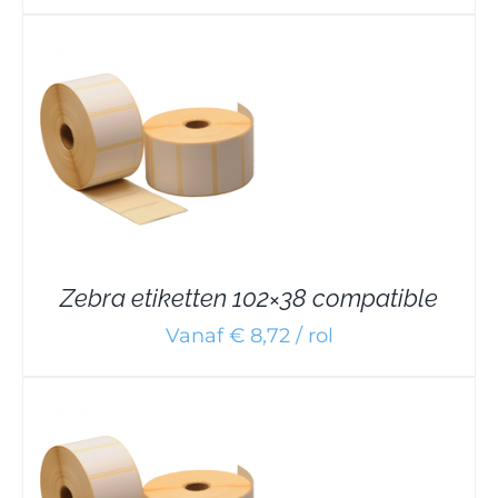
Zebra etiketten 102×38 compatible
Vanaf € 8,72 / rol