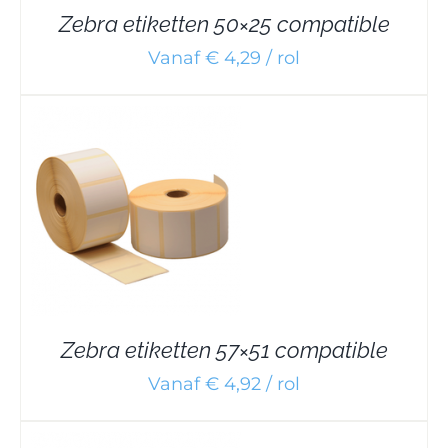
Zebra etiketten 50×25 compatible
Vanaf € 4,29 / rol
Zebra etiketten 57×51 compatible
Vanaf € 4,92 / rol