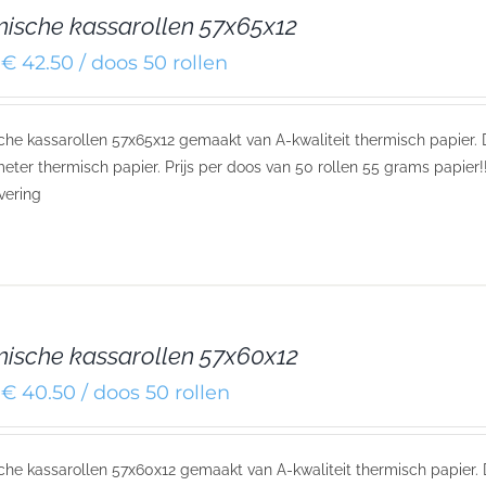
ische kassarollen 57x65x12
€ 42.50 / doos 50 rollen
he kassarollen 57x65x12 gemaakt van A-kwaliteit thermisch papier.
eter thermisch papier. Prijs per doos van 50 rollen 55 grams papier!!
evering
ische kassarollen 57x60x12
€ 40.50 / doos 50 rollen
he kassarollen 57x60x12 gemaakt van A-kwaliteit thermisch papier.