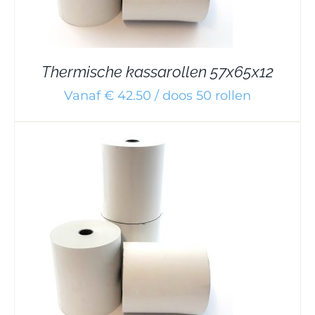
Thermische kassarollen 57x65x12
Vanaf € 42.50 / doos 50 rollen