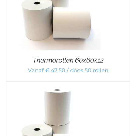
Thermorollen 60x60x12
Vanaf € 47.50 / doos 50 rollen