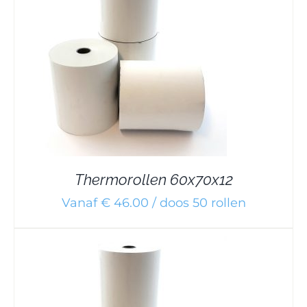
Thermorollen 60x70x12
Vanaf € 46.00 / doos 50 rollen