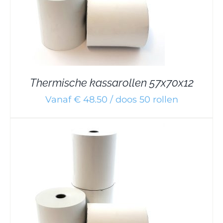
Thermische kassarollen 57x70x12
Vanaf € 48.50 / doos 50 rollen