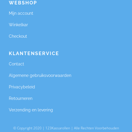
WEBSHOP
Mijn account
Winkelkar
Checkout
KLANTENSERVICE
Contact
Algemene gebruiksvoorwaarden
Privacybeleid
Retourneren
Verzending en levering
© Copyright 2020 | 123Kassarollen | Alle Rechten Voorbehouden