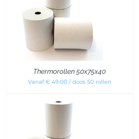
Thermorollen 50x75x40
Vanaf € 49.00 / doos 50 rollen