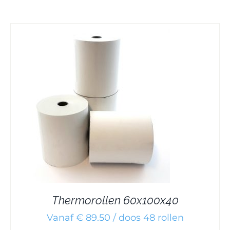
Thermorollen 60x100x40
Vanaf € 89.50 / doos 48 rollen