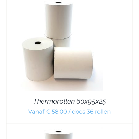
Thermorollen 60x95x25
Vanaf € 58.00 / doos 36 rollen