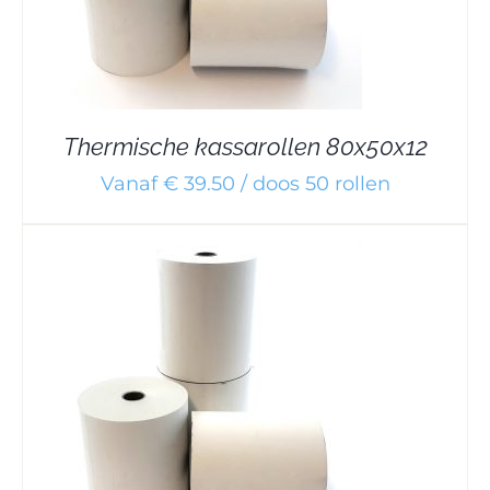
Thermische kassarollen 80x50x12
Vanaf € 39.50 / doos 50 rollen