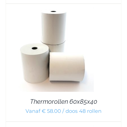
Thermorollen 60x85x40
Vanaf € 58.00 / doos 48 rollen