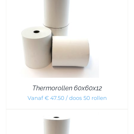
Thermorollen 60x60x12
Vanaf € 47.50 / doos 50 rollen