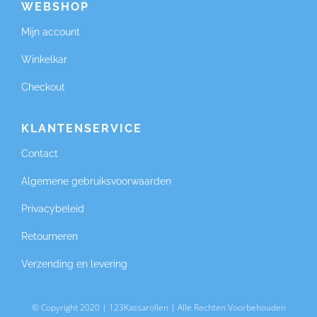
WEBSHOP
Mijn account
Winkelkar
Checkout
KLANTENSERVICE
Contact
Algemene gebruiksvoorwaarden
Privacybeleid
Retourneren
Verzending en levering
© Copyright 2020 | 123Kassarollen | Alle Rechten Voorbehouden