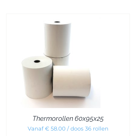
Thermorollen 60x95x25
Vanaf € 58.00 / doos 36 rollen