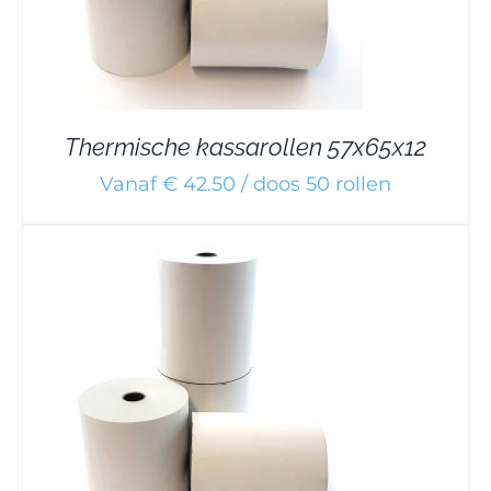
Thermische kassarollen 57x65x12
Vanaf € 42.50 / doos 50 rollen