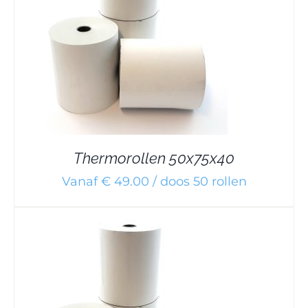
Thermorollen 50x75x40
Vanaf € 49.00 / doos 50 rollen