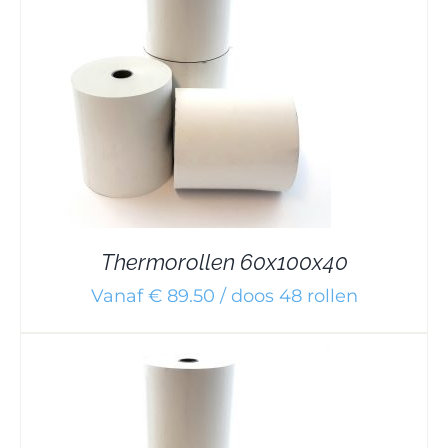
Thermorollen 60x100x40
Vanaf € 89.50 / doos 48 rollen