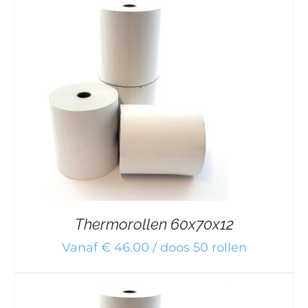
Thermorollen 60x70x12
Vanaf € 46.00 / doos 50 rollen