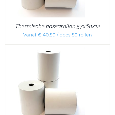
Thermische kassarollen 57x60x12
Vanaf € 40.50 / doos 50 rollen