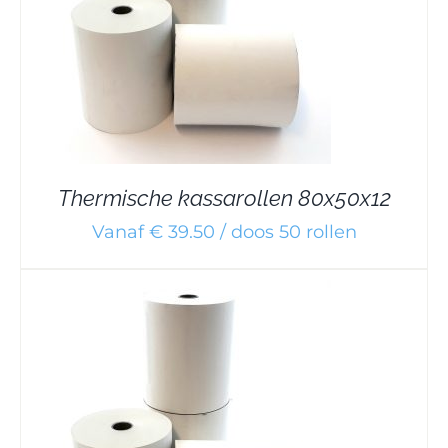
Thermische kassarollen 80x50x12
Vanaf € 39.50 / doos 50 rollen