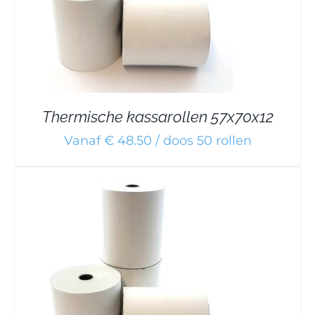
Thermische kassarollen 57x70x12
Vanaf € 48.50 / doos 50 rollen