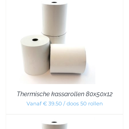
Thermische kassarollen 80x50x12
Vanaf € 39.50 / doos 50 rollen