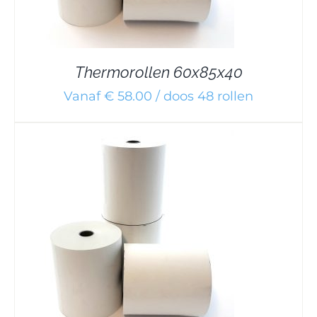
Thermorollen 60x85x40
Vanaf € 58.00 / doos 48 rollen