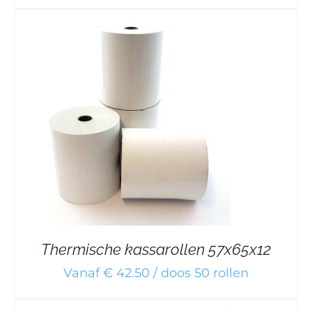
Thermische kassarollen 57x65x12
Vanaf € 42.50 / doos 50 rollen