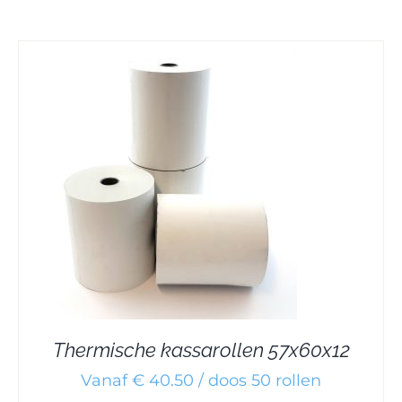
Thermische kassarollen 57x60x12
Vanaf € 40.50 / doos 50 rollen