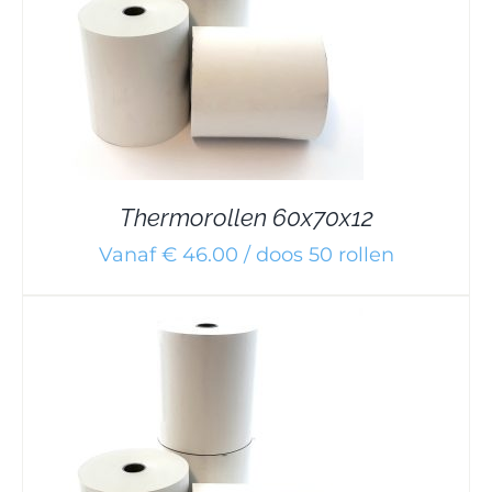
Thermorollen 60x70x12
Vanaf € 46.00 / doos 50 rollen