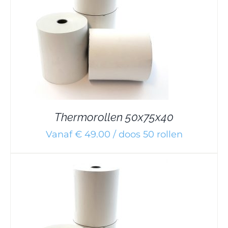
Thermorollen 50x75x40
Vanaf € 49.00 / doos 50 rollen