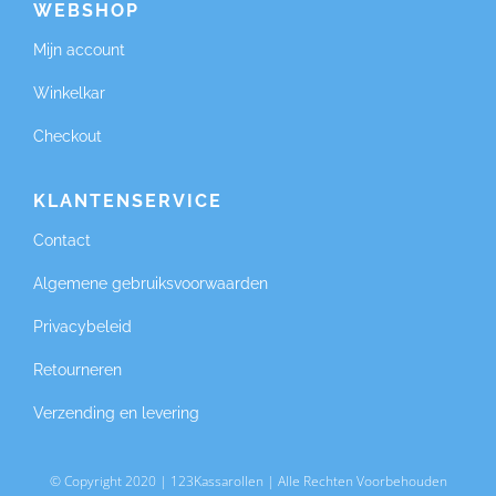
WEBSHOP
Mijn account
Winkelkar
Checkout
KLANTENSERVICE
Contact
Algemene gebruiksvoorwaarden
Privacybeleid
Retourneren
Verzending en levering
© Copyright 2020 | 123Kassarollen | Alle Rechten Voorbehouden