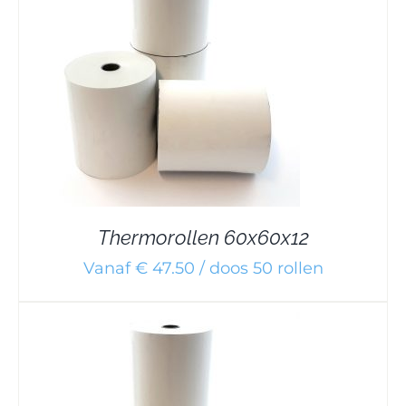
Thermorollen 60x60x12
Vanaf € 47.50 / doos 50 rollen