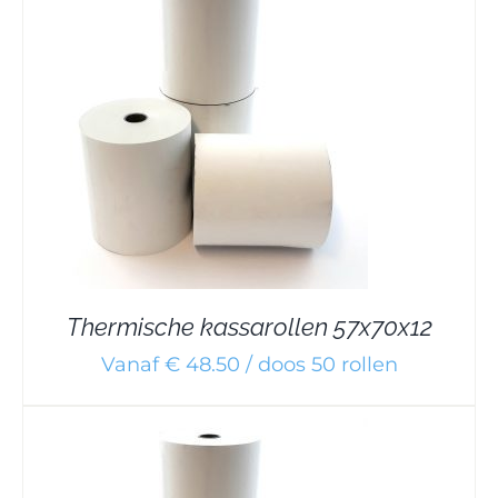
Thermische kassarollen 57x70x12
Vanaf € 48.50 / doos 50 rollen