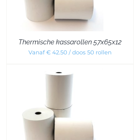
Thermische kassarollen 57x65x12
Vanaf € 42.50 / doos 50 rollen