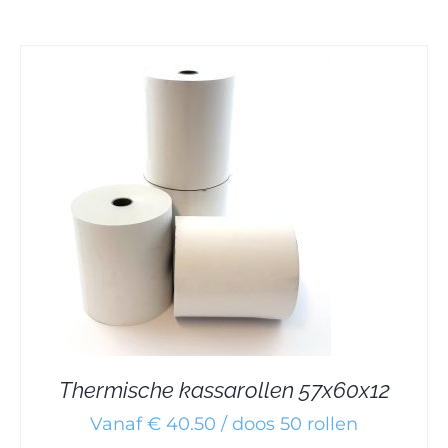
Thermische kassarollen 57x60x12
Vanaf € 40.50 / doos 50 rollen