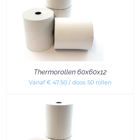
Thermorollen 60x60x12
Vanaf € 47.50 / doos 50 rollen