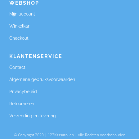
WEBSHOP
Mijn account
Winkelkar
Checkout
KLANTENSERVICE
Contact
Algemene gebruiksvoorwaarden
Privacybeleid
Retourneren
Verzending en levering
© Copyright 2020 | 123Kassarollen | Alle Rechten Voorbehouden