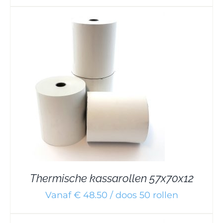
Thermische kassarollen 57x70x12
Vanaf € 48.50 / doos 50 rollen