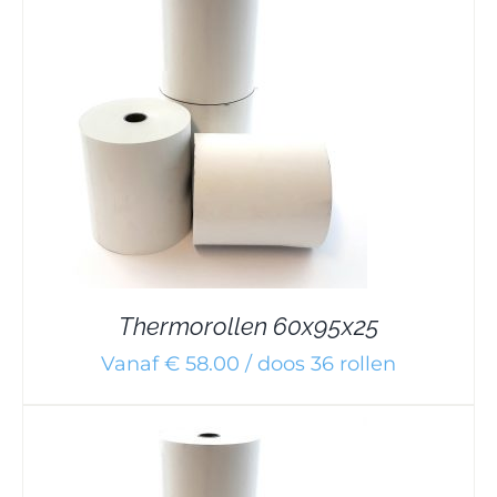
Thermorollen 60x95x25
Vanaf € 58.00 / doos 36 rollen