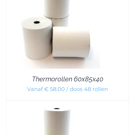
Thermorollen 60x85x40
Vanaf € 58.00 / doos 48 rollen