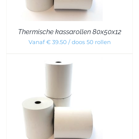
Thermische kassarollen 80x50x12
Vanaf € 39.50 / doos 50 rollen