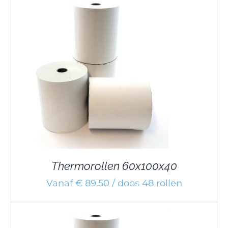
Thermorollen 60x100x40
Vanaf € 89.50 / doos 48 rollen