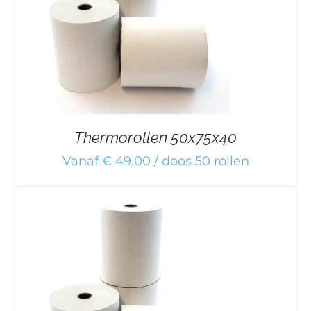
Thermorollen 50x75x40
Vanaf € 49.00 / doos 50 rollen