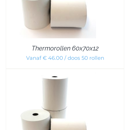
Thermorollen 60x70x12
Vanaf € 46.00 / doos 50 rollen