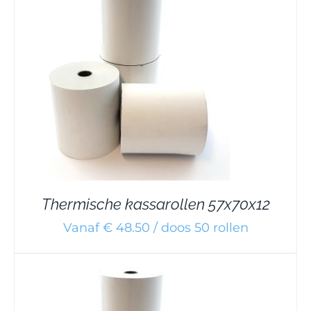
Thermische kassarollen 57x70x12
Vanaf € 48.50 / doos 50 rollen