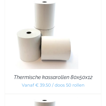
Thermische kassarollen 80x50x12
Vanaf € 39.50 / doos 50 rollen