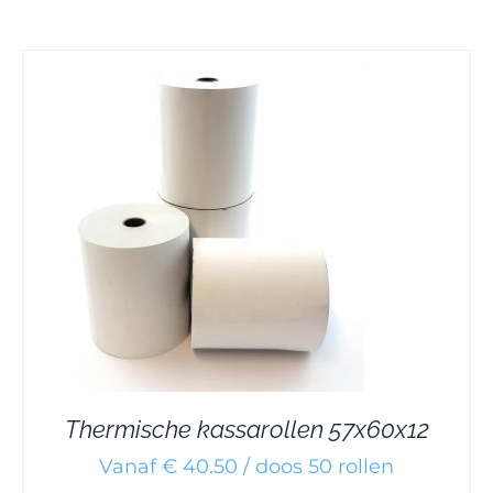
Thermische kassarollen 57x60x12
Vanaf € 40.50 / doos 50 rollen