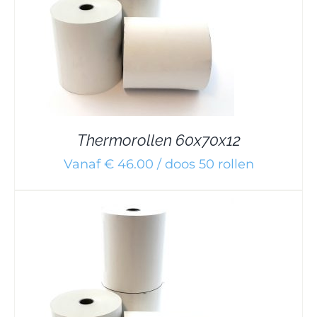
Thermorollen 60x70x12
Vanaf € 46.00 / doos 50 rollen