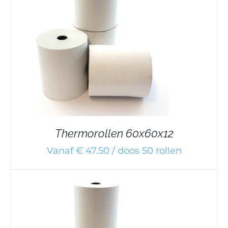
Thermorollen 60x60x12
Vanaf € 47.50 / doos 50 rollen