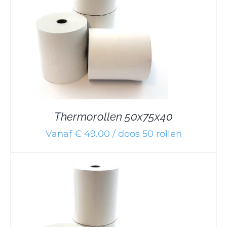
Thermorollen 50x75x40
Vanaf € 49.00 / doos 50 rollen