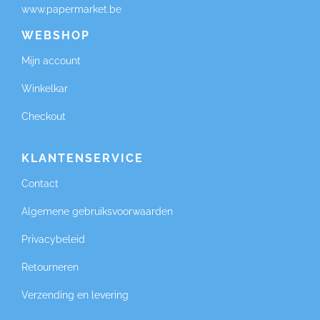
www.papermarket.be
WEBSHOP
Mijn account
Winkelkar
Checkout
KLANTENSERVICE
Contact
Algemene gebruiksvoorwaarden
Privacybeleid
Retourneren
Verzending en levering