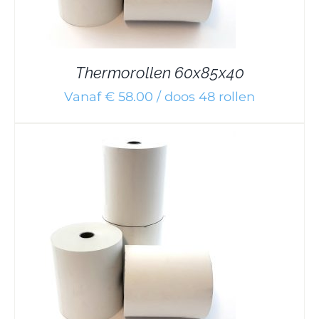
Thermorollen 60x85x40
Vanaf € 58.00 / doos 48 rollen