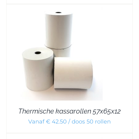
Thermische kassarollen 57x65x12
Vanaf € 42.50 / doos 50 rollen