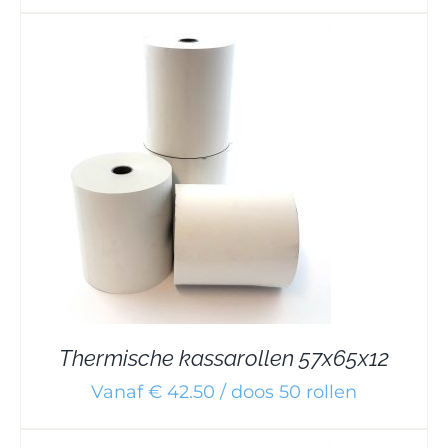
Thermische kassarollen 57x65x12
Vanaf € 42.50 / doos 50 rollen