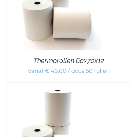
Thermorollen 60x70x12
Vanaf € 46.00 / doos 50 rollen