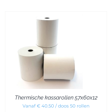
Thermische kassarollen 57x60x12
Vanaf € 40.50 / doos 50 rollen