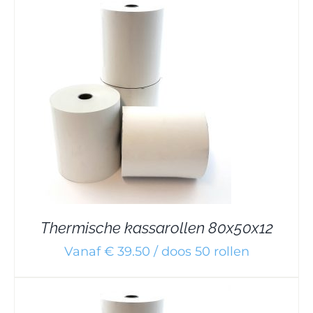
Thermische kassarollen 80x50x12
Vanaf € 39.50 / doos 50 rollen