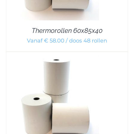
Thermorollen 60x85x40
Vanaf € 58.00 / doos 48 rollen