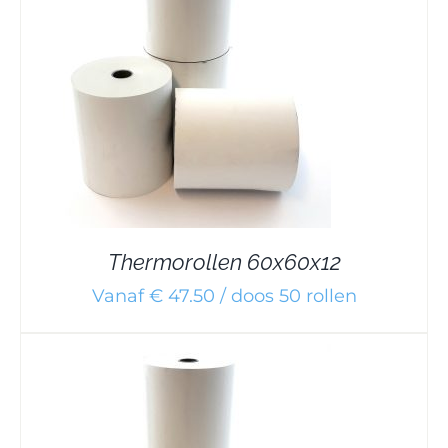
Thermorollen 60x60x12
Vanaf € 47.50 / doos 50 rollen