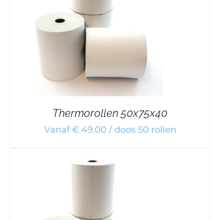
Thermorollen 50x75x40
Vanaf € 49.00 / doos 50 rollen