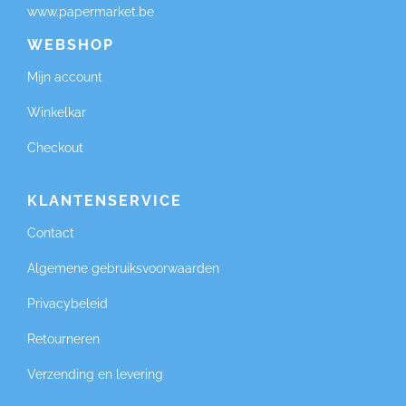
www.papermarket.be
WEBSHOP
Mijn account
Winkelkar
Checkout
KLANTENSERVICE
Contact
Algemene gebruiksvoorwaarden
Privacybeleid
Retourneren
Verzending en levering