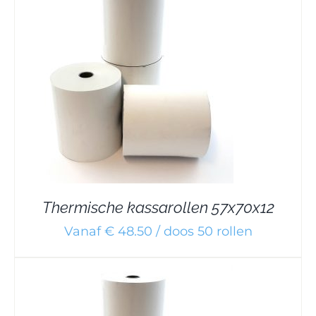
Thermische kassarollen 57x70x12
Vanaf € 48.50 / doos 50 rollen