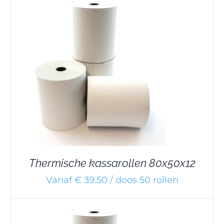
Thermische kassarollen 80x50x12
Vanaf € 39.50 / doos 50 rollen