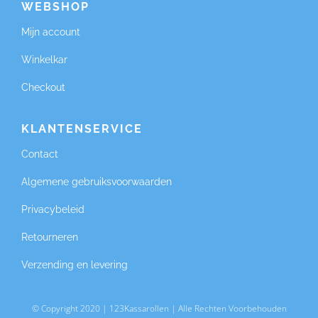
WEBSHOP
Mijn account
Winkelkar
Checkout
KLANTENSERVICE
Contact
Algemene gebruiksvoorwaarden
Privacybeleid
Retourneren
Verzending en levering
© Copyright 2020 | 123Kassarollen | Alle Rechten Voorbehouden