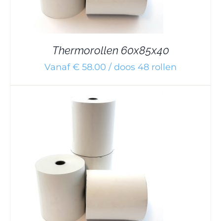
Thermorollen 60x85x40
Vanaf € 58.00 / doos 48 rollen