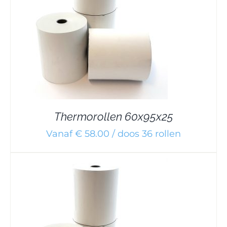
Thermorollen 60x95x25
Vanaf € 58.00 / doos 36 rollen