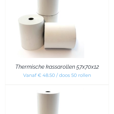
Thermische kassarollen 57x70x12
Vanaf € 48.50 / doos 50 rollen