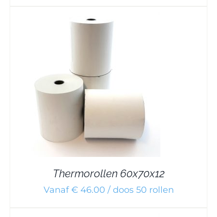
Thermorollen 60x70x12
Vanaf € 46.00 / doos 50 rollen