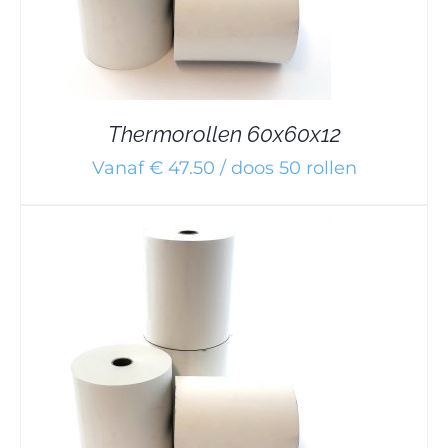
Thermorollen 60x60x12
Vanaf € 47.50 / doos 50 rollen