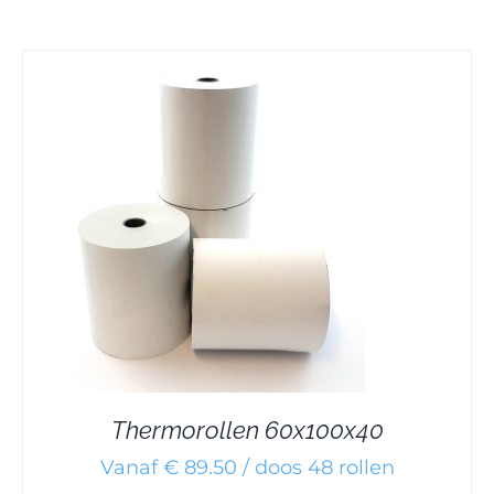
Thermorollen 60x100x40
Vanaf € 89.50 / doos 48 rollen