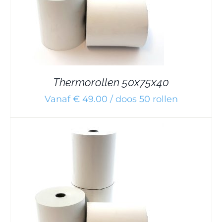
Thermorollen 50x75x40
Vanaf € 49.00 / doos 50 rollen