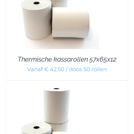
Thermische kassarollen 57x65x12
Vanaf € 42.50 / doos 50 rollen