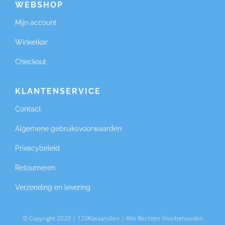
WEBSHOP
Mijn account
Winkelkar
Checkout
KLANTENSERVICE
Contact
Algemene gebruiksvoorwaarden
Privacybeleid
Retourneren
Verzending en levering
© Copyright 2020 | 123Kassarollen | Alle Rechten Voorbehouden