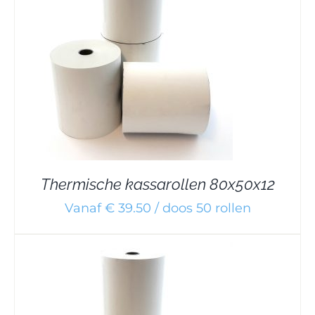
Thermische kassarollen 80x50x12
Vanaf € 39.50 / doos 50 rollen