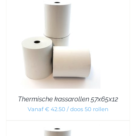
Thermische kassarollen 57x65x12
Vanaf € 42.50 / doos 50 rollen