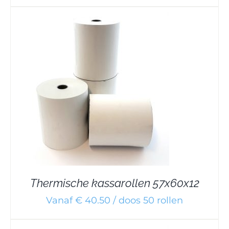
Thermische kassarollen 57x60x12
Vanaf € 40.50 / doos 50 rollen