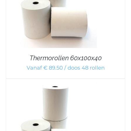
Thermorollen 60x100x40
Vanaf € 89.50 / doos 48 rollen