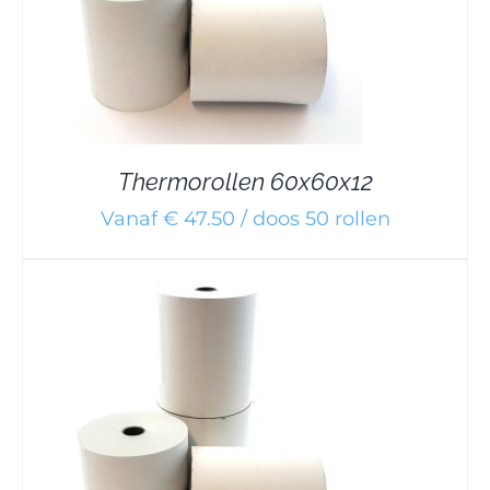
Thermorollen 60x60x12
Vanaf € 47.50 / doos 50 rollen