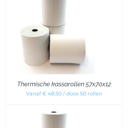
Thermische kassarollen 57x70x12
Vanaf € 48.50 / doos 50 rollen