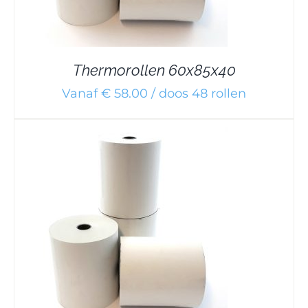
Thermorollen 60x85x40
Vanaf € 58.00 / doos 48 rollen