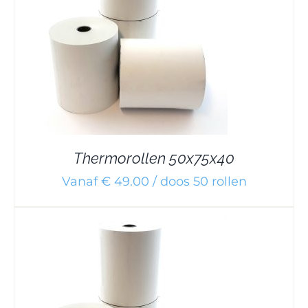
Thermorollen 50x75x40
Vanaf € 49.00 / doos 50 rollen