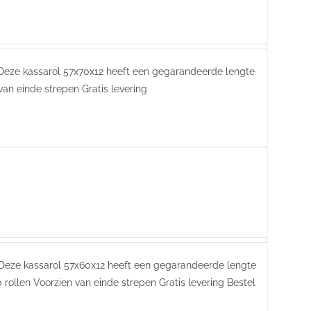
 Deze kassarol 57x70x12 heeft een gegarandeerde lengte
 van einde strepen Gratis levering
 Deze kassarol 57x60x12 heeft een gegarandeerde lengte
 rollen Voorzien van einde strepen Gratis levering Bestel