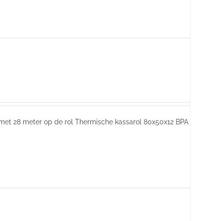
 met 28 meter op de rol Thermische kassarol 80x50x12 BPA