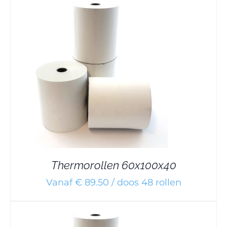
Thermorollen 60x100x40
Vanaf € 89.50 / doos 48 rollen