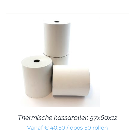
Thermische kassarollen 57x60x12
Vanaf € 40.50 / doos 50 rollen