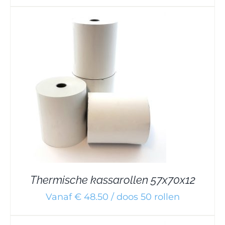
Thermische kassarollen 57x70x12
Vanaf € 48.50 / doos 50 rollen