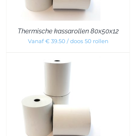
Thermische kassarollen 80x50x12
Vanaf € 39.50 / doos 50 rollen