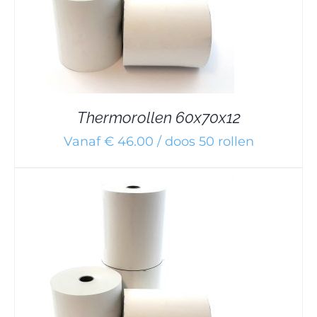
Thermorollen 60x70x12
Vanaf € 46.00 / doos 50 rollen