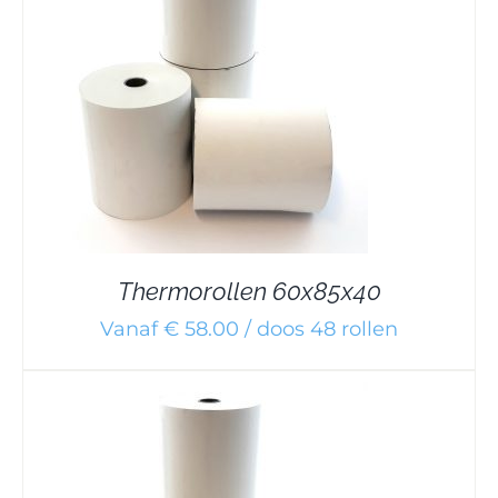
Thermorollen 60x85x40
Vanaf € 58.00 / doos 48 rollen