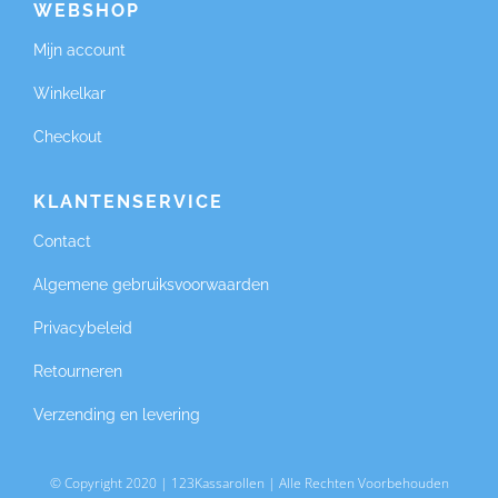
WEBSHOP
Mijn account
Winkelkar
Checkout
KLANTENSERVICE
Contact
Algemene gebruiksvoorwaarden
Privacybeleid
Retourneren
Verzending en levering
© Copyright 2020 | 123Kassarollen | Alle Rechten Voorbehouden