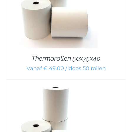
Thermorollen 50x75x40
Vanaf € 49.00 / doos 50 rollen