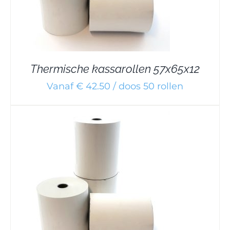
Thermische kassarollen 57x65x12
Vanaf € 42.50 / doos 50 rollen