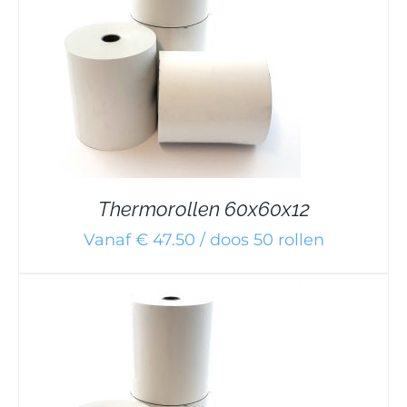
Thermorollen 60x60x12
Vanaf € 47.50 / doos 50 rollen