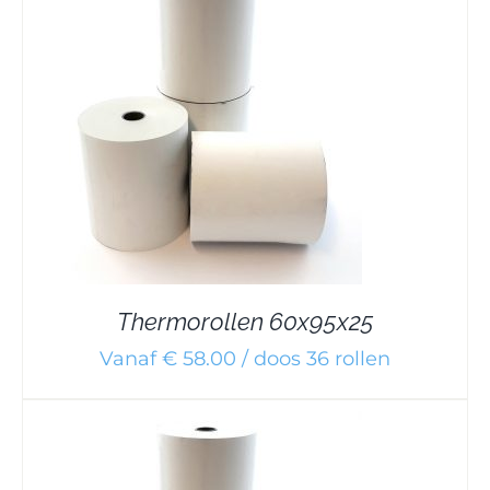
Thermorollen 60x95x25
Vanaf € 58.00 / doos 36 rollen