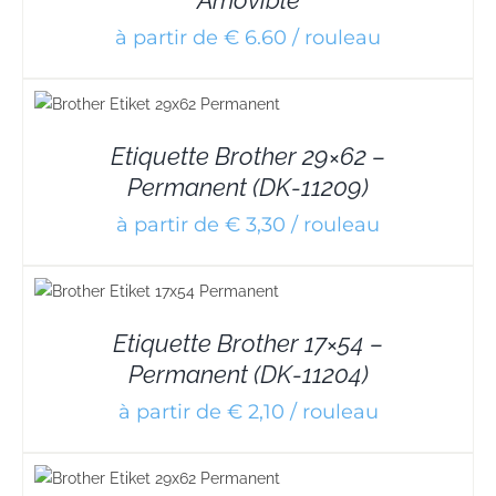
à partir de € 6.60 / rouleau
Etiquette Brother 29×62 –
Permanent (DK-11209)
à partir de € 3,30 / rouleau
Etiquette Brother 17×54 –
Permanent (DK-11204)
à partir de € 2,10 / rouleau