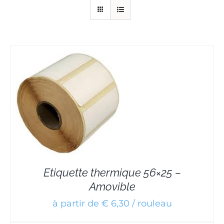
Etiquette thermique 56×25 –
Amovible
à partir de € 6,30 / rouleau