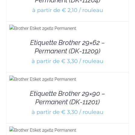
à partir de € 2,10 / rouleau
Etiquette Brother 29×62 –
Permanent (DK-11209)
à partir de € 3,30 / rouleau
Etiquette Brother 29×90 –
Permanent (DK-11201)
à partir de € 3,30 / rouleau