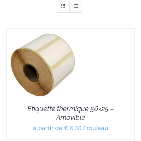
Etiquette thermique 56×25 –
Amovible
à partir de € 6,30 / rouleau