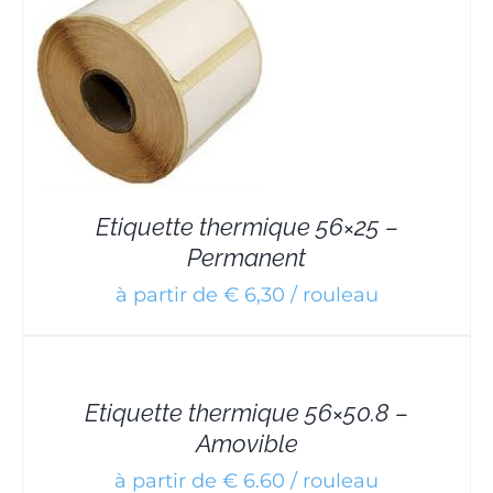
Etiquette thermique 56×25 –
Permanent
à partir de € 6,30 / rouleau
DETAILS
Etiquette thermique 56×50.8 –
Amovible
à partir de € 6.60 / rouleau